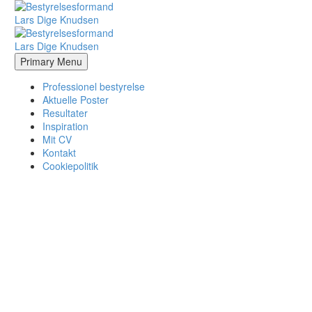
Primary Menu
Professionel bestyrelse
Aktuelle Poster
Resultater
Inspiration
Mit CV
Kontakt
Cookiepolitik