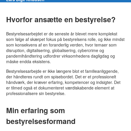
Hvorfor ansætte en bestyrelse?
Bestyrelsesarbejdet er de seneste år blevet mere komplekst
som følge af skærpet fokus på bestyrelsens rolle, og ikke mindst
som konsekvens af en foranderlig verden, hvor temaer som
disruption, digitalisering, globalisering, cybercrime og
pandemihåndtering udfordrer virksomhedens dagligdag og
måske endda eksistens.
Bestyrelsesarbejde er ikke længere blot et familieanliggende,
der håndteres rundt om spisebordet. Det er et professionelt
håndværk, der kræver erfaring, kompetencer og indsigter. Det
er tilmed også et dokumenteret værdiskabende element at
professionalisere sin bestyrelse.
Min erfaring som
bestyrelsesformand